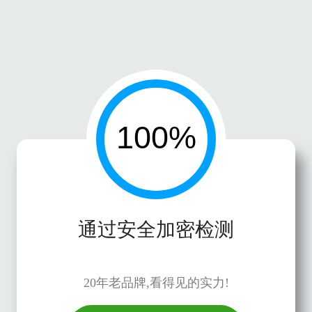
通过安全加密检测
20年老品牌,看得见的实力!